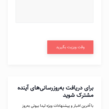
وقت ویزیت بگیرید
برای دریافت به‌روزرسانی‌های آینده
مشترک شوید
با آخرین اخبار و پیشنهادات ویژه لیدا بیوتی به‌روز