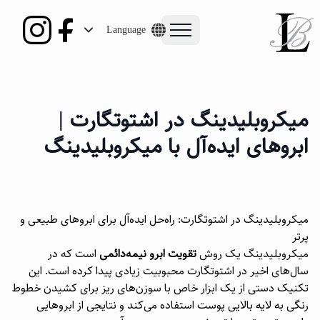
Language
میکروبلیدینگ در اشتوتگارت |
ابروهای ایده‌آل با میکروبلیدینگ
میکروبلیدینگ در اشتوتگارت: راه‌حل ایده‌آل برای ابروهای طبیعی و
پرتر
میکروبلیدینگ یک روش
تقویت ابرو نیمه‌دائمی
است که در
سال‌های اخیر در اشتوتگارت محبوبیت زیادی پیدا کرده است. این
تکنیک دستی از یک ابزار خاص با سوزن‌های ریز برای کشیدن خطوط
رنگی به لایه بالایی پوست استفاده می‌کند و نتایجی از ابروهایی