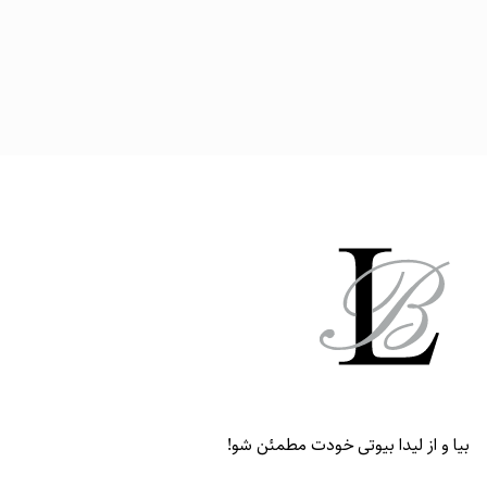
بیا و از لیدا بیوتی خودت مطمئن شو!