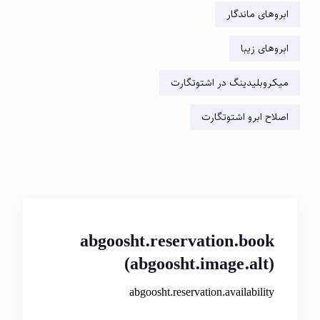
ابروهای ماندگار
ابروهای زیبا
میکروبلیدینگ در اشتوتگارت
اصلاح ابرو اشتوتگارت
abgoosht.reservation.book
(abgoosht.image.alt)
abgoosht.reservation.availability