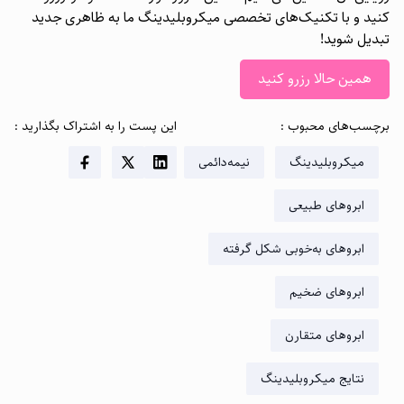
کنید و با تکنیک‌های تخصصی میکروبلیدینگ ما به ظاهری جدید
تبدیل شوید!
همین حالا رزرو کنید
برچسب‌های محبوب
:
این پست را به اشتراک بگذارید
:
میکروبلیدینگ
نیمه‌دائمی
ابروهای طبیعی
ابروهای به‌خوبی شکل‌ گرفته
ابروهای ضخیم
ابروهای متقارن
نتایج میکروبلیدینگ