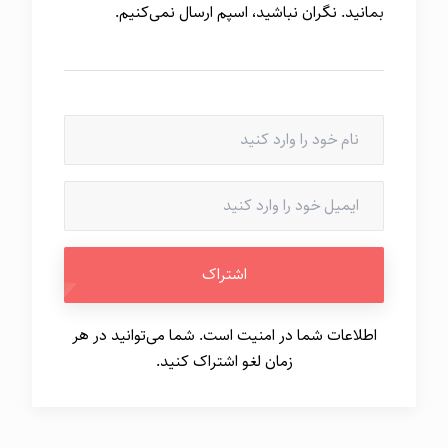
بمانید. نگران نباشید، اسپم ارسال نمی‌کنیم.
اطلاعات شما در امنیت است. شما می‌توانید در هر
زمان لغو اشتراک کنید.