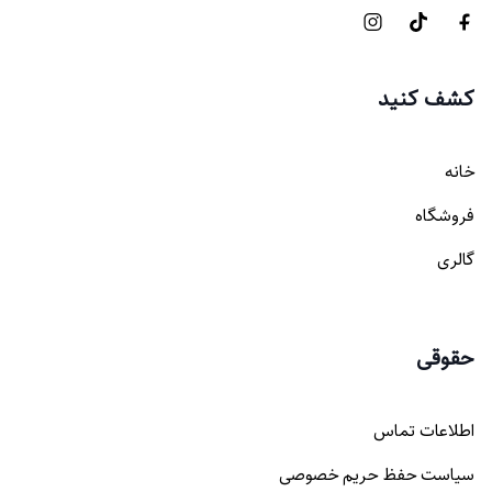
کشف کنید
خانه
فروشگاه
گالری
حقوقی
اطلاعات تماس
سیاست حفظ حریم خصوصی