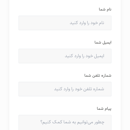
نام شما
ایمیل شما
شماره تلفن شما
پیام شما