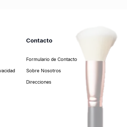
Contacto
Formulario de Contacto
ivacidad
Sobre Nosotros
Direcciones