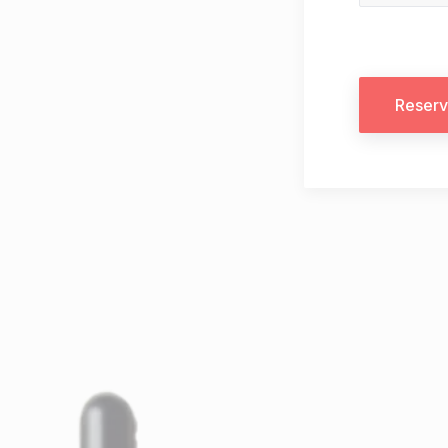
Reserv