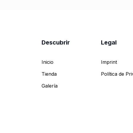
Descubrir
Legal
Inicio
Imprint
Tienda
Política de Pr
Galería