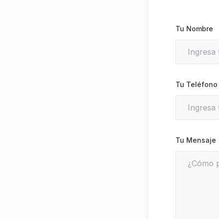
Tu Nombre
Tu Teléfono
Tu Mensaje