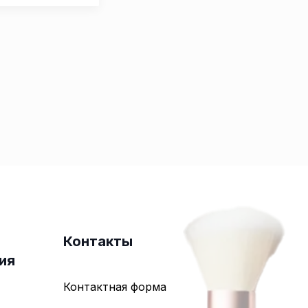
Контакты
ия
Контактная форма