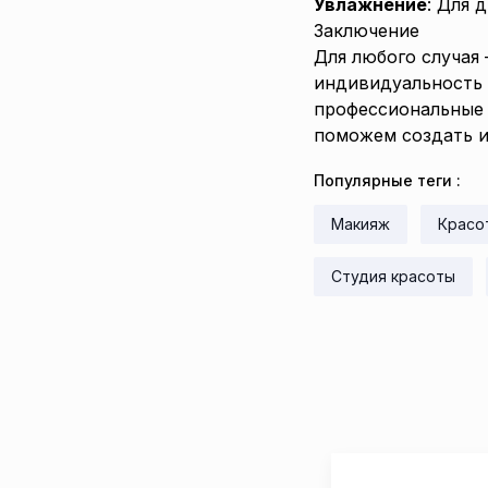
Увлажнение
: Для 
Заключение
Для любого случая
индивидуальность 
профессиональные 
поможем создать и
Популярные теги
:
Макияж
Красо
Студия красоты