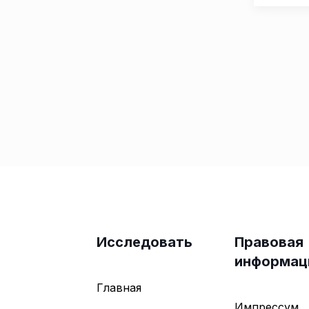
Исследовать
Правовая
информац
Главная
Импрессум